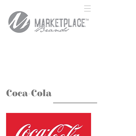
Coca-Cola